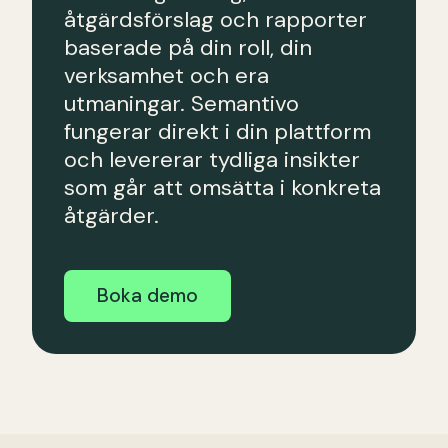
åtgärdsförslag och rapporter
baserade på din roll, din
verksamhet och era
utmaningar. Semantivo
fungerar direkt i din plattform
och levererar tydliga insikter
som går att omsätta i konkreta
åtgärder.
Boka demo