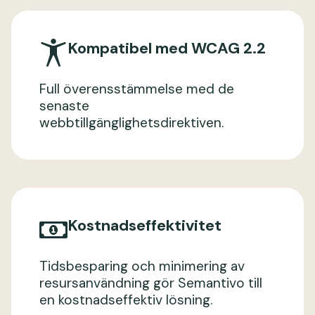
Kompatibel med WCAG 2.2
Full överensstämmelse med de
senaste
webbtillgänglighetsdirektiven.
Kostnadseffektivitet
Tidsbesparing och minimering av
resursanvändning gör Semantivo till
en kostnadseffektiv lösning.