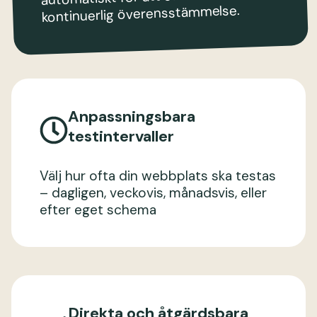
kontinuerlig överensstämmelse.
Anpassningsbara
testintervaller
Välj hur ofta din webbplats ska testas
– dagligen, veckovis, månadsvis, eller
efter eget schema
Direkta och åtgärdsbara