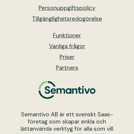
Personuppgiftspolicy
Tillgänglighetsredogörelse
Funktioner
Vanliga frågor
Priser
Partners
Semantivo AB är ett svenskt Saas-
företag som skapar enkla och
lättanvända verktyg för alla som vill