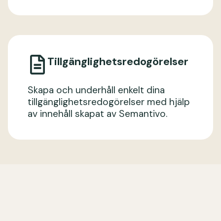
Tillgänglighetsredogörelser
Skapa och underhåll enkelt dina
tillgänglighetsredogörelser med hjälp
av innehåll skapat av Semantivo.