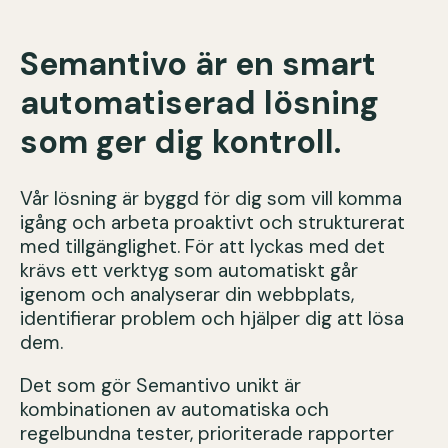
Semantivo är en smart
automatiserad lösning
som ger dig kontroll.
Vår lösning är byggd för dig som vill komma
igång och arbeta proaktivt och strukturerat
med tillgänglighet. För att lyckas med det
krävs ett verktyg som automatiskt går
igenom och analyserar din webbplats,
identifierar problem och hjälper dig att lösa
dem.
Det som gör Semantivo unikt är
kombinationen av automatiska och
regelbundna tester, prioriterade rapporter