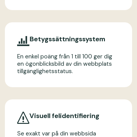
Betygssättningssystem
En enkel poäng från 1 till 100 ger dig
en ögonblicksbild av din webbplats
tillgänglighetsstatus.
Visuell felidentifiering
Se exakt var på din webbsida