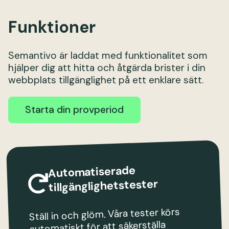
Funktioner
Semantivo är laddat med funktionalitet som
hjälper dig att hitta och åtgärda brister i din
webbplats tillgänglighet på ett enklare sätt.
Starta din provperiod
Automatiserade
tillgänglighetstester
Ställ in och glöm. Våra tester körs
automatiskt för att säkerställa