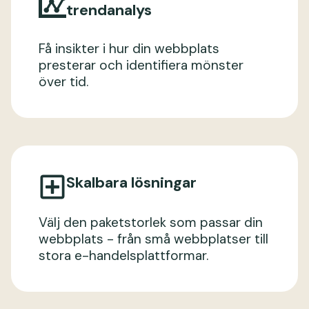
trendanalys
Få insikter i hur din webbplats
presterar och identifiera mönster
över tid.
Skalbara lösningar
Välj den paketstorlek som passar din
webbplats - från små webbplatser till
stora e-handelsplattformar.