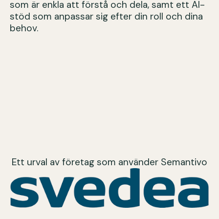
som är enkla att förstå och dela, samt ett AI-
stöd som anpassar sig efter din roll och dina
behov.
Ett urval av företag som använder Semantivo