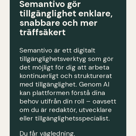
Semantivo gör
tillgänglighet enklare,
snabbare och mer
träffsäkert
Semantivo är ett digitalt
tillgänglighetsverktyg som gör
det möjligt för dig att arbeta
kontinuerligt och strukturerat
med tillgänglighet. Genom AI
kan plattformen förstå dina
behov utifrån din roll – oavsett
om du är redaktör, utvecklare
eller tillgänglighetsspecialist.
Du får vägledning,