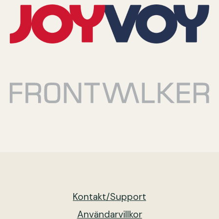
Kontakt/Support
Användarvillkor