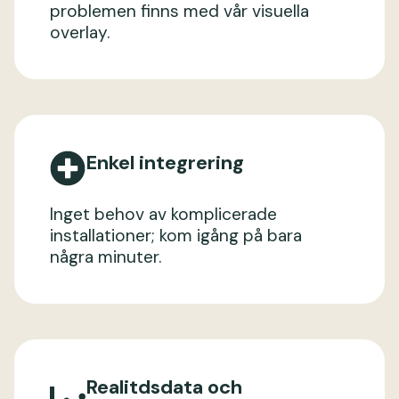
problemen finns med vår visuella
overlay.
Enkel integrering
Inget behov av komplicerade
installationer; kom igång på bara
några minuter.
Realitdsdata och