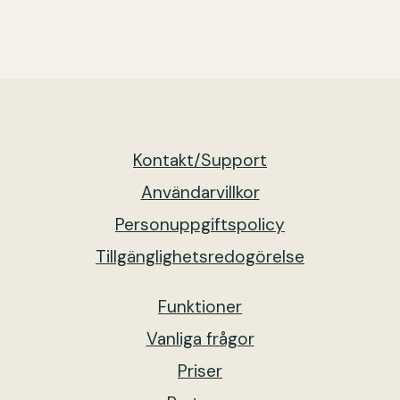
Kontakt/Support
Användarvillkor
Personuppgiftspolicy
Tillgänglighetsredogörelse
Funktioner
Vanliga frågor
Priser