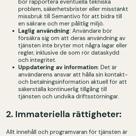
bör rapportera eventuella tekniska
problem, säkerhetsbrister eller misstänkt
missbruk till Semantivo för att bidra till
en säkrare och mer pålitlig miljö.
Laglig användning
: Användare bör
försäkra sig om att deras användning av
tjänsten inte bryter mot några lagar eller
regler, inklusive de som rör dataskydd
och integritet.
Uppdatering av information
: Det är
användarens ansvar att hålla sin kontakt-
och betalningsinformation aktuell för att
säkerställa kontinuerlig tillgång till
tjänsten och undvika driftsstörningar.
2. Immateriella rättigheter:
Allt innehåll och programvaran för tjänsten är