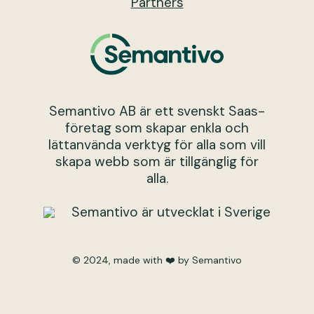
Partners
Semantivo AB är ett svenskt Saas-
företag som skapar enkla och
lättanvända verktyg för alla som vill
skapa webb som är tillgänglig för
alla.
Semantivo är utvecklat i Sverige
© 2024, made with ❤️ by Semantivo