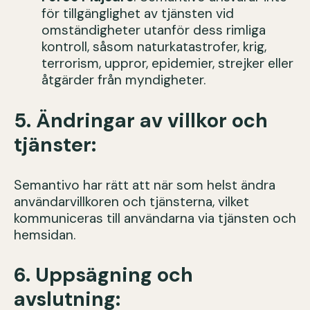
för tillgänglighet av tjänsten vid
omständigheter utanför dess rimliga
kontroll, såsom naturkatastrofer, krig,
terrorism, uppror, epidemier, strejker eller
åtgärder från myndigheter.
5. Ändringar av villkor och
tjänster:
Semantivo har rätt att när som helst ändra
användarvillkoren och tjänsterna, vilket
kommuniceras till användarna via tjänsten och
hemsidan.
6. Uppsägning och
avslutning: