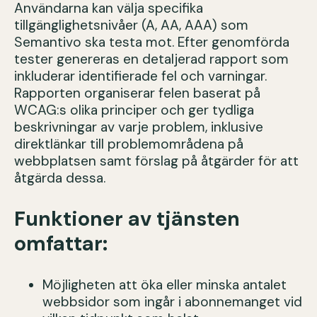
Användarna kan välja specifika
tillgänglighetsnivåer (A, AA, AAA) som
Semantivo ska testa mot. Efter genomförda
tester genereras en detaljerad rapport som
inkluderar identifierade fel och varningar.
Rapporten organiserar felen baserat på
WCAG:s olika principer och ger tydliga
beskrivningar av varje problem, inklusive
direktlänkar till problemområdena på
webbplatsen samt förslag på åtgärder för att
åtgärda dessa.
Funktioner av tjänsten
omfattar:
Möjligheten att öka eller minska antalet
webbsidor som ingår i abonnemanget vid