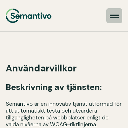
Användarvillkor
Beskrivning av tjänsten
:
Semantivo är en innovativ tjänst utformad för
att automatiskt testa och utvärdera
tillgängligheten på webbplatser enligt de
valda nivåerna av WCAG-riktlinjerna.