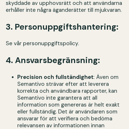
skyddade av upphovsrätt och att användarna
erhåller inte några äganderätter till mjukvaran.
3. Personuppgiftshantering:
Se vår personuppgiftspolicy.
4. Ansvarsbegränsning:
Precision och fullständighet
: Även om
Semantivo strävar efter att leverera
korrekta och användbara rapporter, kan
Semantivo inte garantera att all
information som genereras är helt exakt
eller fullständig. Det är användaren som
ansvarar för att verifiera och bedöma
relevansen av informationen innan